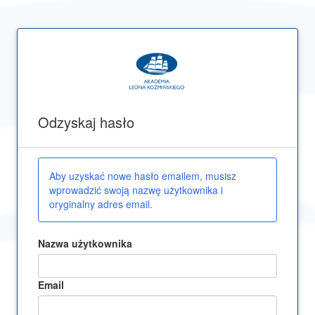
Odzyskaj hasło
Aby uzyskać nowe hasło emailem, musisz
wprowadzić swoją nazwę użytkownika i
oryginalny adres email.
Nazwa użytkownika
Email