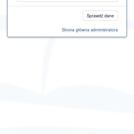
Strona główna administratora